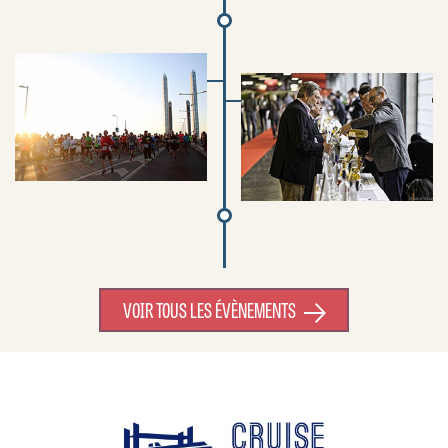
VOIR TOUS LES ÉVÈNEMENTS