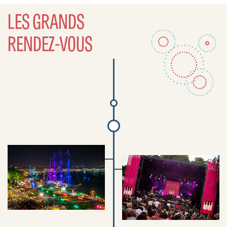
LES GRANDS
RENDEZ-VOUS