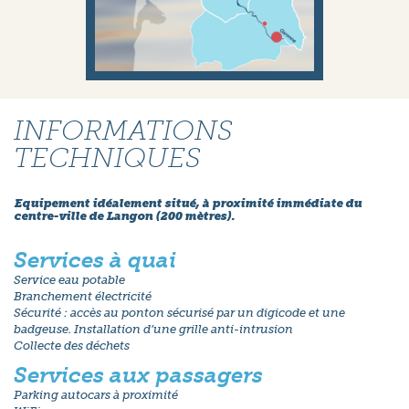
INFORMATIONS
TECHNIQUES
Equipement idéalement situé, à proximité immédiate du
centre-ville de Langon (200 mètres).
Services à quai
Service eau potable
Branchement électricité
Sécurité : accès au ponton sécurisé par un digicode et une
badgeuse. Installation d’une grille anti-intrusion
Collecte des déchets
Services aux passagers
Parking autocars à proximité