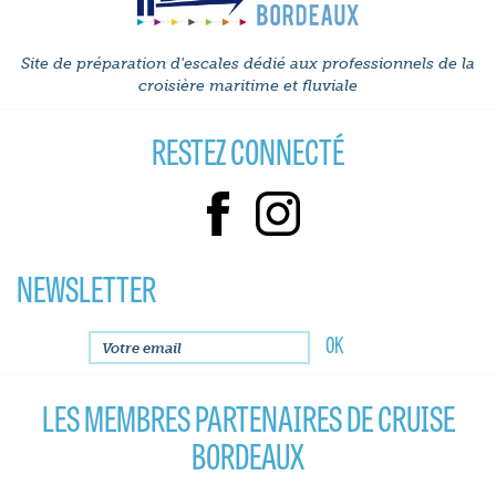
Site de préparation d'escales dédié aux professionnels de la
croisière maritime et fluviale
RESTEZ CONNECTÉ
NEWSLETTER
LES MEMBRES PARTENAIRES DE CRUISE
BORDEAUX