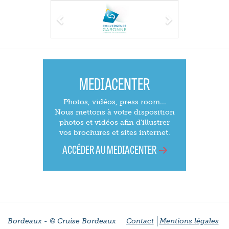
Previous
Next
MEDIACENTER
Photos, vidéos, press room...
Nous mettons à votre disposition
photos et vidéos afin d'illustrer
vos brochures et sites internet.
ACCÉDER AU MEDIACENTER
Bordeaux - © Cruise Bordeaux
Contact
Mentions légales