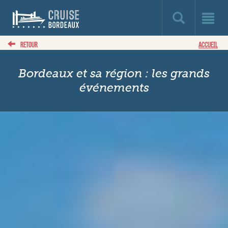
RETOUR
ACCUEIL
Bordeaux et sa région : les grands
événements