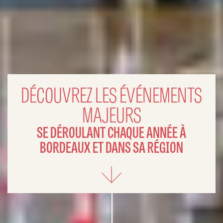
DÉCOUVREZ LES ÉVÉNEMENTS
MAJEURS
SE DÉROULANT CHAQUE ANNÉE À
BORDEAUX ET DANS SA RÉGION