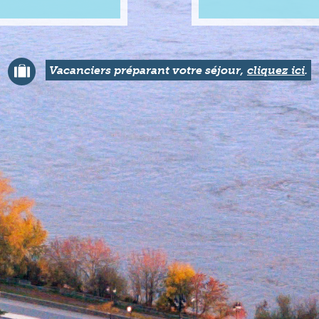
Vacanciers préparant votre séjour,
cliquez ici
.