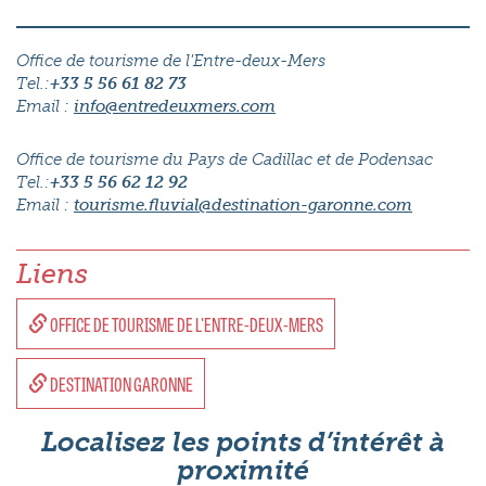
Office de tourisme de l'Entre-deux-Mers
Tel.:
+33 5 56 61 82 73
Email :
info@entredeuxmers.com
Office de tourisme du Pays de Cadillac et de Podensac
Tel.:
+33 5 56 62 12 92
Email :
tourisme.fluvial@destination-garonne.com
Liens
OFFICE DE TOURISME DE L'ENTRE-DEUX-MERS
DESTINATION GARONNE
Localisez les points d’intérêt à
proximité