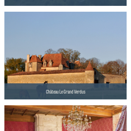
Château Le Grand Verdus