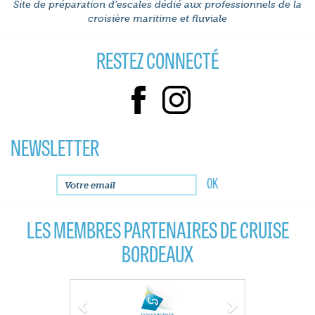
Site de préparation d'escales dédié aux professionnels de la
croisière maritime et fluviale
RESTEZ CONNECTÉ
NEWSLETTER
LES MEMBRES PARTENAIRES DE CRUISE
BORDEAUX
Previous
Next