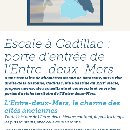
Escale à Cadillac :
porte d’entrée de
l’Entre-deux-Mers
À une trentaine de kilomètres au sud de Bordeaux, sur la rive
è
droite de la Garonne, Cadillac, ville bastide du XIII
siècle,
propose une escale accueillante et conviviale et ouvre les
portes du riche territoire de l’Entre-deux-Mers.
L’Entre-deux-Mers, le charme des
cités anciennes
Toute l’histoire de l’Entre-deux-Mers se confond, depuis les temps
les plus lointains, avec celle de la Garonne.