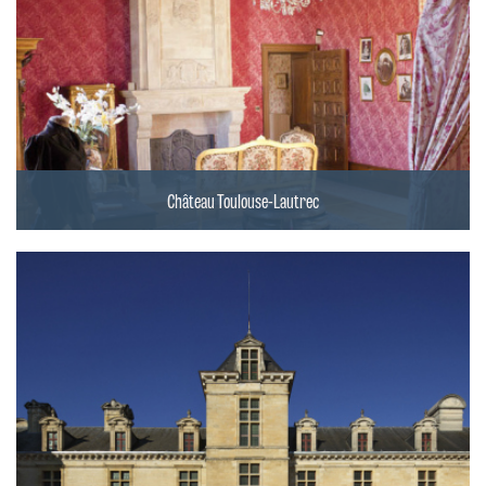
Château Toulouse-Lautrec