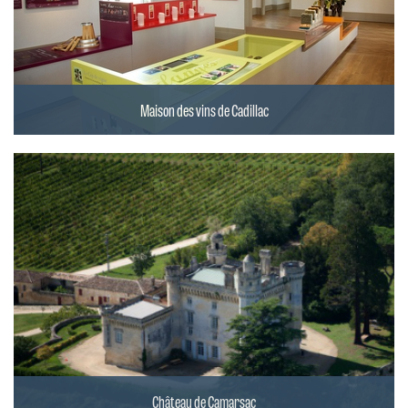
Maison des vins de Cadillac
Château de Camarsac