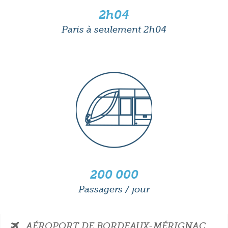
2h04
Paris à seulement 2h04
200 000
Passagers / jour
AÉROPORT DE BORDEAUX-MÉRIGNAC