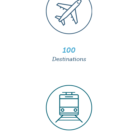
100
Destinations