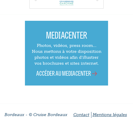
MEDIACENTER
Photos, vidéos, press room...
Nous mettons à votre disposition
photos et vidéos afin d'illustrer
vos brochures et sites internet.
ACCÉDER AU MEDIACENTER
Bordeaux - © Cruise Bordeaux
Contact
Mentions légales