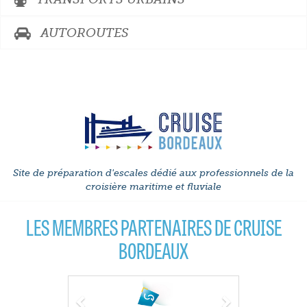
AUTOROUTES
Site de préparation d'escales dédié aux professionnels de la
croisière maritime et fluviale
LES MEMBRES PARTENAIRES DE CRUISE
BORDEAUX
Previous
Next