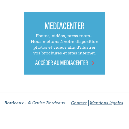
MEDIACENTER
Photos, vidéos, press room...
Nous mettons à votre disposition
photos et vidéos afin d'illustrer
vos brochures et sites internet.
ACCÉDER AU MEDIACENTER
Bordeaux - © Cruise Bordeaux
Contact
Mentions légales