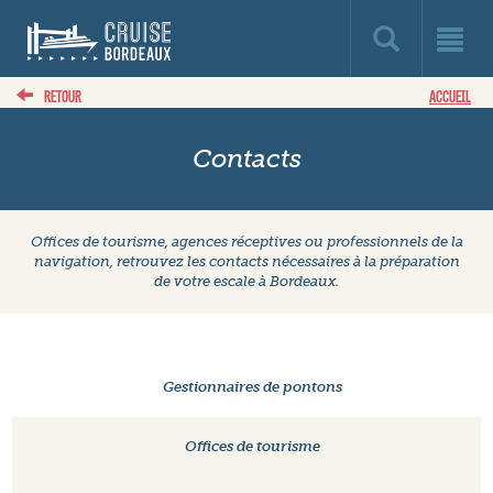
RETOUR
ACCUEIL
Contacts
Offices de tourisme, agences réceptives ou professionnels de la
navigation, retrouvez les contacts nécessaires à la préparation
de votre escale à Bordeaux.
Gestionnaires de pontons
Offices de tourisme