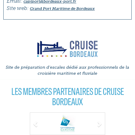
Email:
capiport@bordeaux-port.fr
Site web:
Grand Port Maritime de Bordeaux
Site de préparation d'escales dédié aux professionnels de la
croisière maritime et fluviale
LES MEMBRES PARTENAIRES DE CRUISE
BORDEAUX
Previous
Next