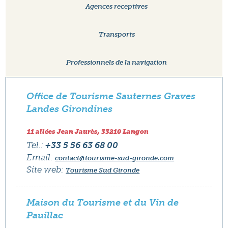
Agences receptives
Transports
Professionnels de la navigation
Office de Tourisme Sauternes Graves
Landes Girondines
11 allées Jean Jaurès, 33210 Langon
Tel.:
+33 5 56 63 68 00
Email:
contact@tourisme-sud-gironde.com
Site web:
Tourisme Sud Gironde
Maison du Tourisme et du Vin de
Pauillac