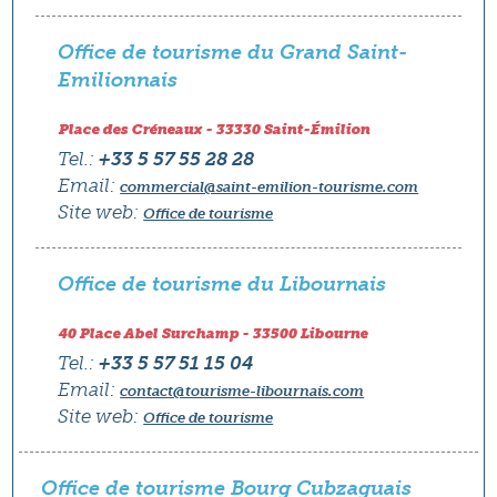
Office de tourisme du Grand Saint-
Emilionnais
Place des Créneaux - 33330 Saint-Émilion
Tel.:
+33 5 57 55 28 28
Email:
commercial@saint-emilion-tourisme.com
Site web:
Office de tourisme
Office de tourisme du Libournais
40 Place Abel Surchamp - 33500 Libourne
Tel.:
+33 5 57 51 15 04
Email:
contact@tourisme-libournais.com
Site web:
Office de tourisme
Office de tourisme Bourg Cubzaguais