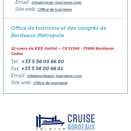
Email:
info@royan-tourisme.com
Site web:
Office de tourisme
Office de tourisme et des congrès de
Bordeaux Métropole
12 cours du XXX Juillet – CS 31366 - 33080 Bordeaux
Cedex
Tel.:
+33 5 56 00 66 00
Fax:
+33 5 56 00 66 01
Email:
otb@bordeaux-tourisme.com
Site web:
Office de tourisme