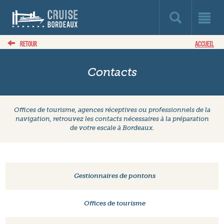
RETOUR
ACCUEIL
Contacts
Offices de tourisme, agences réceptives ou professionnels de la
navigation, retrouvez les contacts nécessaires à la préparation
de votre escale à Bordeaux.
Gestionnaires de pontons
Offices de tourisme