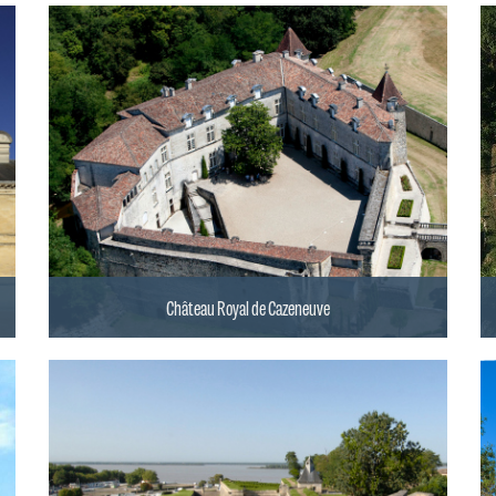
Château Royal de Cazeneuve