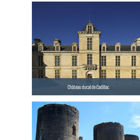
Château ducal de Cadillac