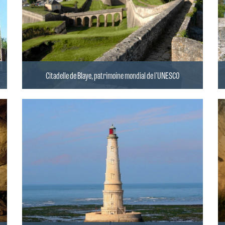
Citadelle de Blaye, patrimoine mondial de l'UNESCO