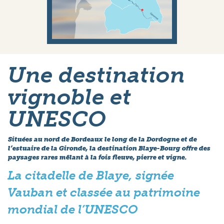
Une destination
vignoble et
UNESCO
Situées au nord de Bordeaux le long de la Dordogne et de
l’estuaire de la Gironde, la destination Blaye-Bourg offre des
paysages rares mêlant à la fois fleuve, pierre et vigne.
La citadelle de Blaye, signée
Vauban et classée au patrimoine
mondial de l’UNESCO