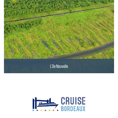
L'Ile Nouvelle