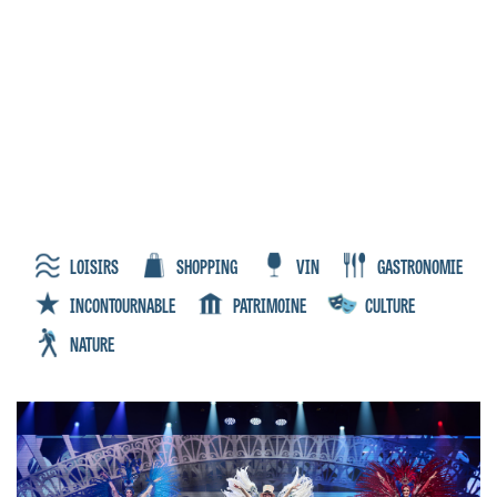
LOISIRS
SHOPPING
VIN
GASTRONOMIE
INCONTOURNABLE
PATRIMOINE
CULTURE
NATURE