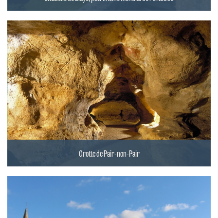
Grotte de Pair-non-Pair