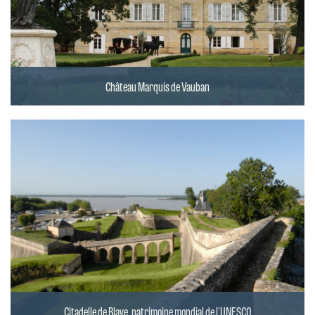
Château Marquis de Vauban
Citadelle de Blaye, patrimoine mondial de l'UNESCO