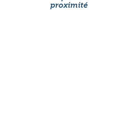
proximité