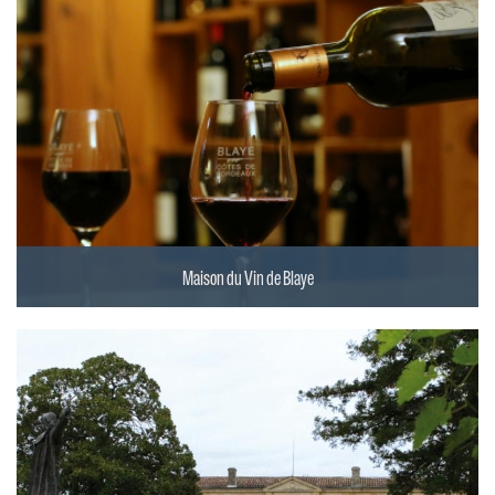
Maison du Vin de Blaye