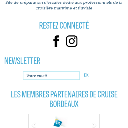
Site de préparation d'escales dédié aux professionnels de la
croisière maritime et fluviale
RESTEZ CONNECTÉ
NEWSLETTER
LES MEMBRES PARTENAIRES DE CRUISE
BORDEAUX
Previous
Next