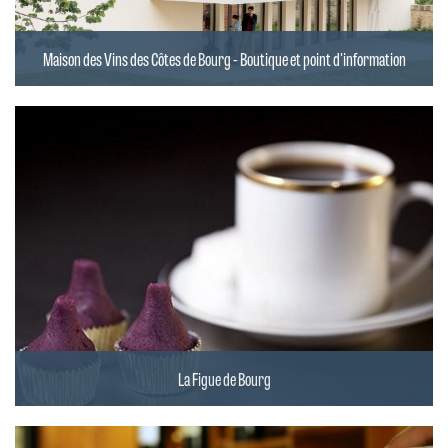
Maison des Vins des Côtes de Bourg - Boutique et point d'information
La Figue de Bourg