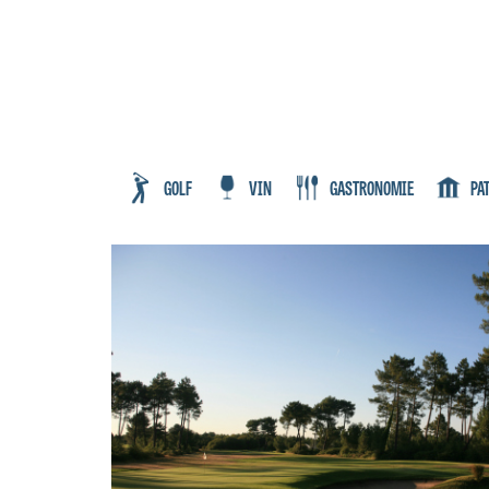
GOLF
VIN
GASTRONOMIE
PA