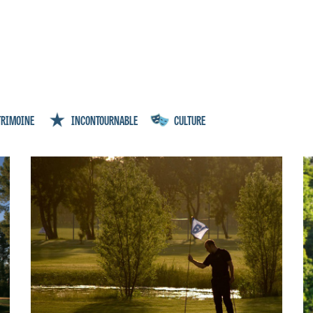
TRIMOINE
INCONTOURNABLE
CULTURE