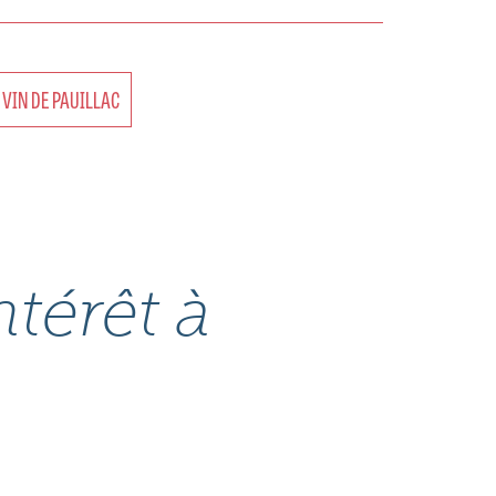
 VIN DE PAUILLAC
ntérêt à