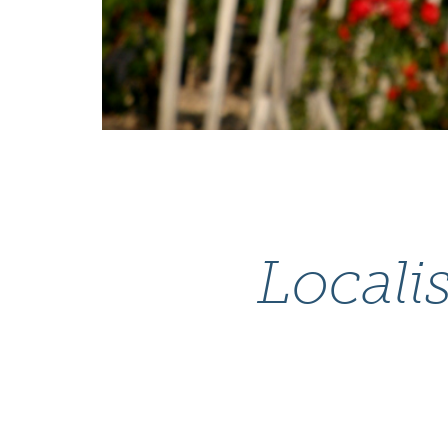
Localis