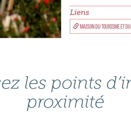
Liens
MAISON DU TOURISME ET DU
ez les points d’i
proximité