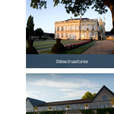
Château Gruaud Larose