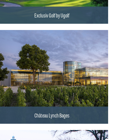
Exclusiv Golf by Ugolf
Château Lynch Bages