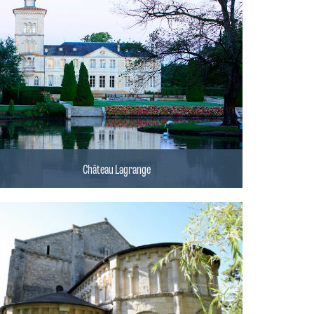
Château Lagrange