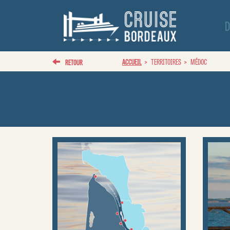
D
ACCUEIL
TERRITOIRES
MÉDOC
RETOUR