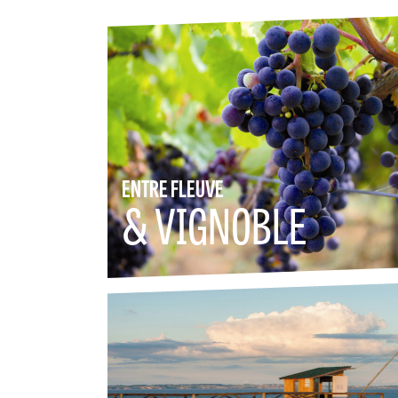
ENTRE FLEUVE
& VIGNOBLE