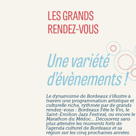
LES GRANDS
RENDEZ-VOUS
Une variété
d’évènements !
Le dynamisme de Bordeaux s’illustre à
travers une programmation artistique et
culturelle riche, rythmée par de grands
rendez-vous : Bordeaux Fête le Vin, le
Saint-Emilion Jazz Festival, ou encore le
Marathon du Médoc... Découvrez sans
plus attendre les moments forts de
l’agenda culturel de Bordeaux et sa
région sur les cinq prochaines années.