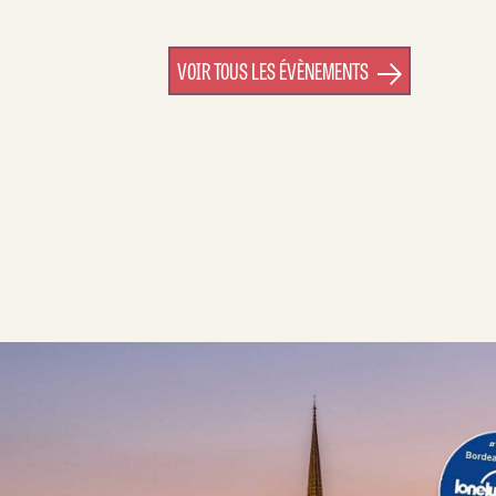
VOIR TOUS LES ÉVÈNEMENTS