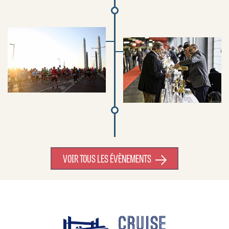
VOIR TOUS LES ÉVÈNEMENTS