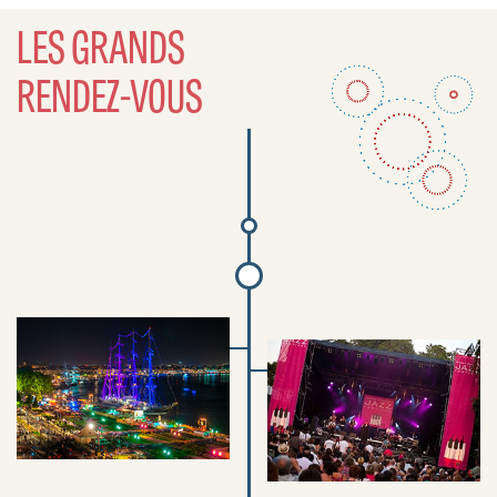
LES GRANDS
RENDEZ-VOUS