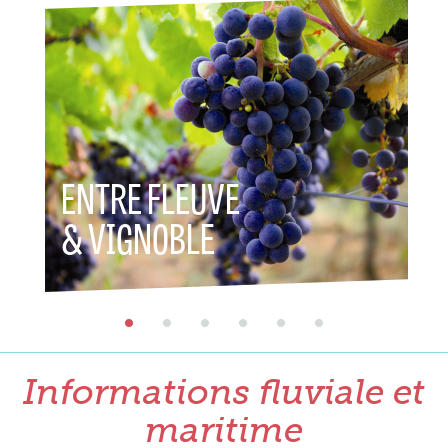
ENTRE FLEUVE
& VIGNOBLE
Informations fluviale et
maritime