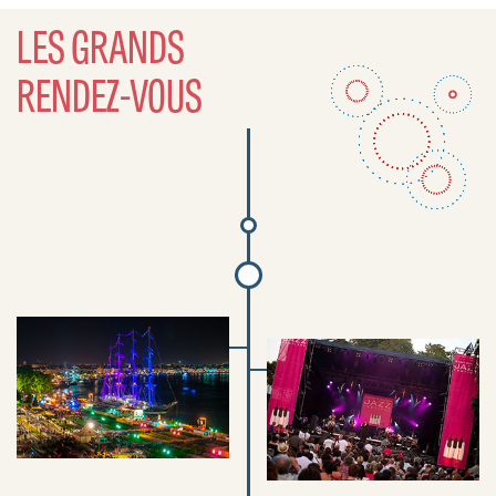
LES GRANDS
RENDEZ-VOUS