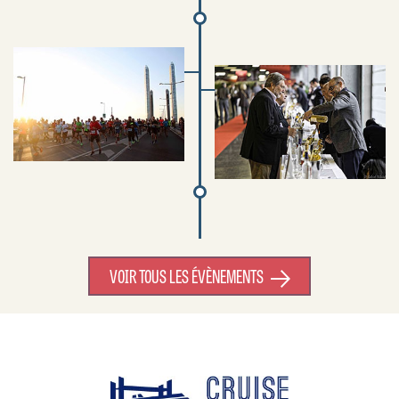
VOIR TOUS LES ÉVÈNEMENTS