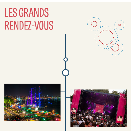
LES GRANDS
RENDEZ-VOUS