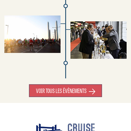
VOIR TOUS LES ÉVÈNEMENTS