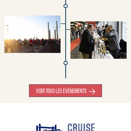
VOIR TOUS LES ÉVÈNEMENTS