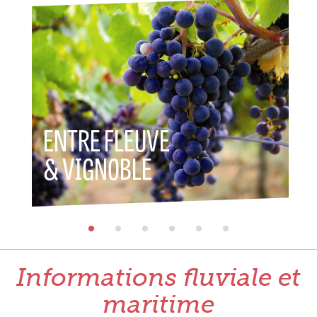
ENTRE FLEUVE
& VIGNOBLE
Informations fluviale et
maritime