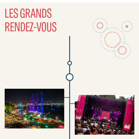
LES GRANDS
RENDEZ-VOUS