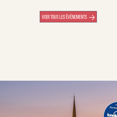
VOIR TOUS LES ÉVÈNEMENTS