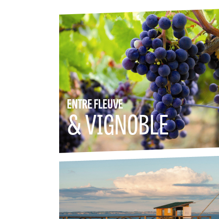
ENTRE FLEUVE
& VIGNOBLE