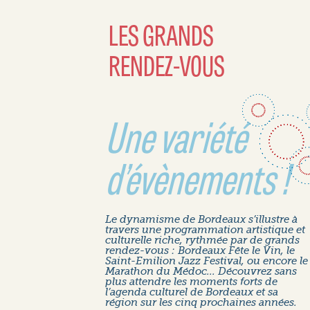
LES GRANDS
RENDEZ-VOUS
Une variété
d’évènements !
Le dynamisme de Bordeaux s’illustre à
travers une programmation artistique et
culturelle riche, rythmée par de grands
rendez-vous : Bordeaux Fête le Vin, le
Saint-Emilion Jazz Festival, ou encore le
Marathon du Médoc... Découvrez sans
plus attendre les moments forts de
l’agenda culturel de Bordeaux et sa
région sur les cinq prochaines années.