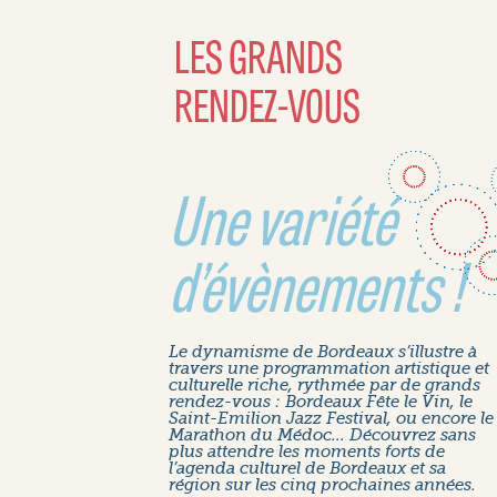
LES GRANDS
RENDEZ-VOUS
Une variété
d’évènements !
Le dynamisme de Bordeaux s’illustre à
travers une programmation artistique et
culturelle riche, rythmée par de grands
rendez-vous : Bordeaux Fête le Vin, le
Saint-Emilion Jazz Festival, ou encore le
Marathon du Médoc... Découvrez sans
plus attendre les moments forts de
l’agenda culturel de Bordeaux et sa
région sur les cinq prochaines années.