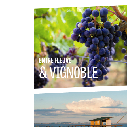
ENTRE FLEUVE
& VIGNOBLE