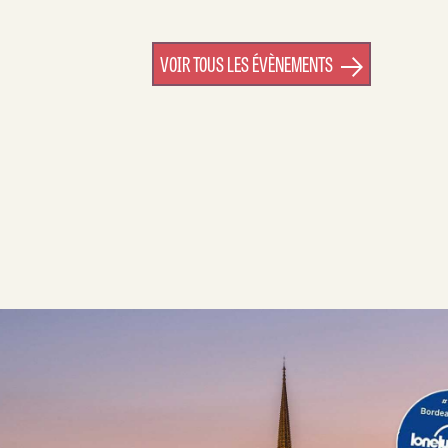
VOIR TOUS LES ÉVÈNEMENTS