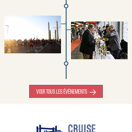
VOIR TOUS LES ÉVÈNEMENTS