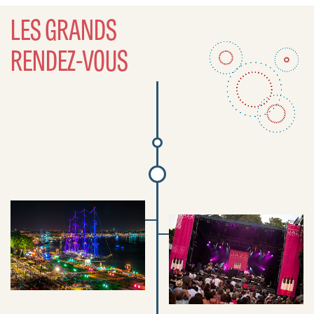
LES GRANDS
RENDEZ-VOUS