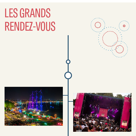
LES GRANDS
RENDEZ-VOUS