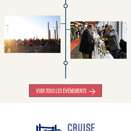
VOIR TOUS LES ÉVÈNEMENTS