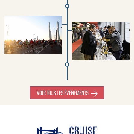
VOIR TOUS LES ÉVÈNEMENTS