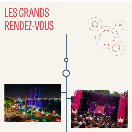
LES GRANDS
RENDEZ-VOUS