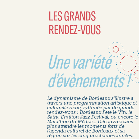
LES GRANDS
RENDEZ-VOUS
Une variété
d’évènements !
Le dynamisme de Bordeaux s’illustre à
travers une programmation artistique et
culturelle riche, rythmée par de grands
rendez-vous : Bordeaux Fête le Vin, le
Saint-Emilion Jazz Festival, ou encore le
Marathon du Médoc... Découvrez sans
plus attendre les moments forts de
l’agenda culturel de Bordeaux et sa
région sur les cinq prochaines années.