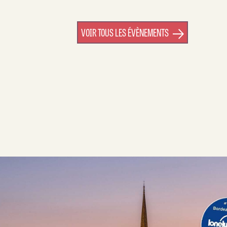
VOIR TOUS LES ÉVÈNEMENTS