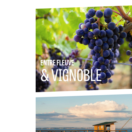
ENTRE FLEUVE
& VIGNOBLE