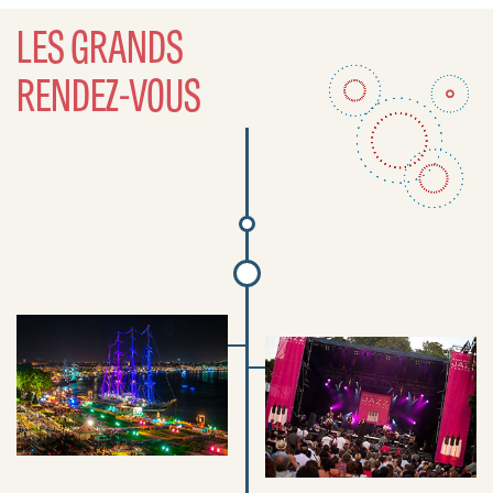
LES GRANDS
RENDEZ-VOUS