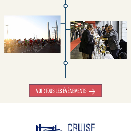
VOIR TOUS LES ÉVÈNEMENTS