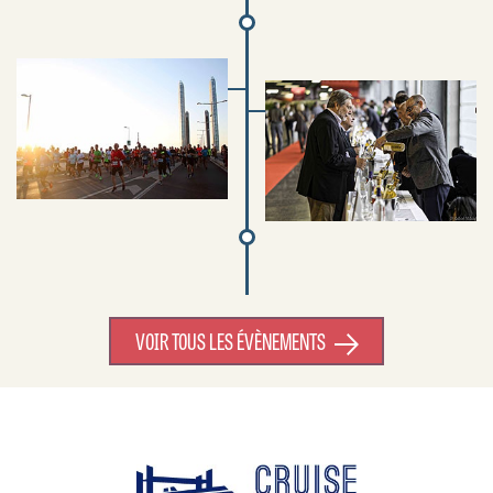
VOIR TOUS LES ÉVÈNEMENTS