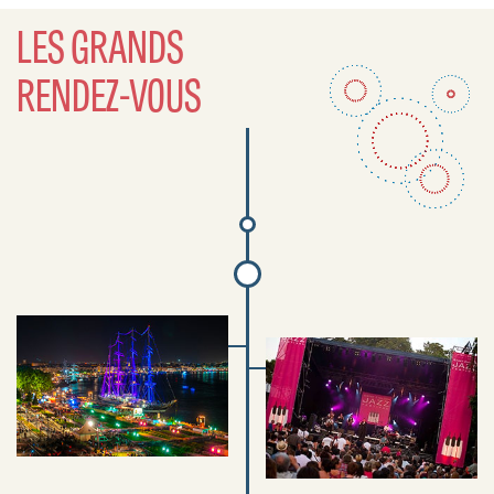
LES GRANDS
RENDEZ-VOUS