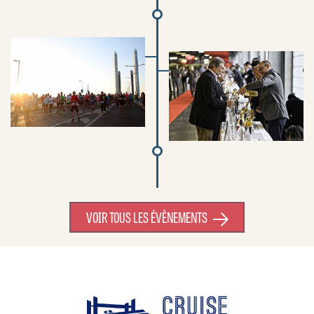
VOIR TOUS LES ÉVÈNEMENTS