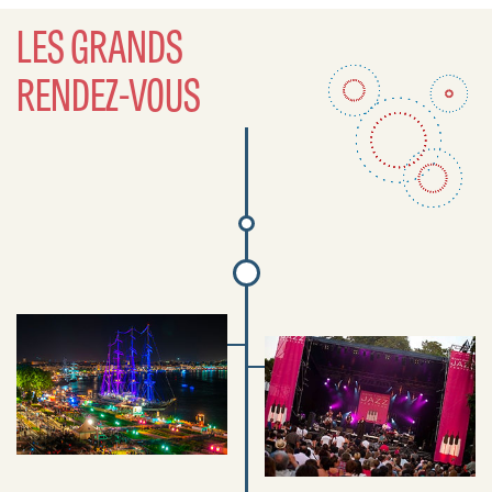
LES GRANDS
RENDEZ-VOUS