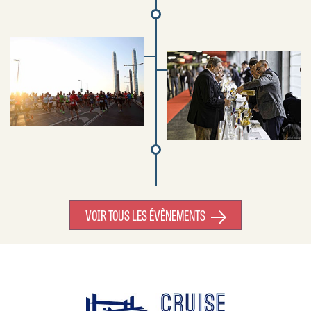
VOIR TOUS LES ÉVÈNEMENTS