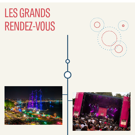
LES GRANDS
RENDEZ-VOUS