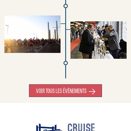
VOIR TOUS LES ÉVÈNEMENTS