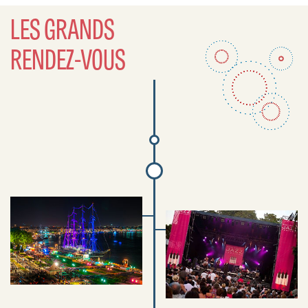
LES GRANDS
RENDEZ-VOUS