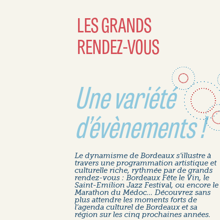
LES GRANDS
RENDEZ-VOUS
Une variété
d’évènements !
Le dynamisme de Bordeaux s’illustre à
travers une programmation artistique et
culturelle riche, rythmée par de grands
rendez-vous : Bordeaux Fête le Vin, le
Saint-Emilion Jazz Festival, ou encore le
Marathon du Médoc... Découvrez sans
plus attendre les moments forts de
l’agenda culturel de Bordeaux et sa
région sur les cinq prochaines années.