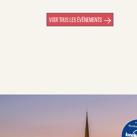
VOIR TOUS LES ÉVÈNEMENTS