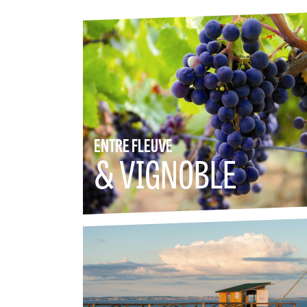
ENTRE FLEUVE
& VIGNOBLE