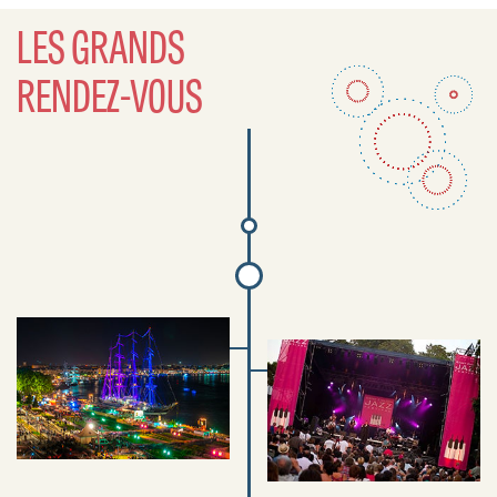
LES GRANDS
RENDEZ-VOUS