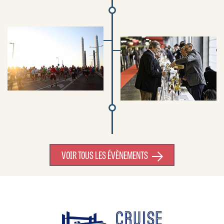
VOIR TOUS LES ÉVÈNEMENTS