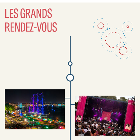
LES GRANDS
RENDEZ-VOUS