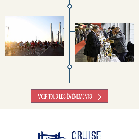
VOIR TOUS LES ÉVÈNEMENTS