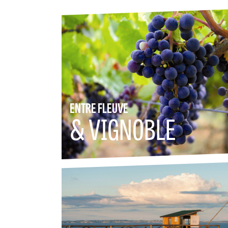
ENTRE FLEUVE
& VIGNOBLE