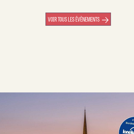
VOIR TOUS LES ÉVÈNEMENTS