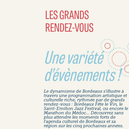
LES GRANDS
RENDEZ-VOUS
Une variété
d’évènements !
Le dynamisme de Bordeaux s’illustre à
travers une programmation artistique et
culturelle riche, rythmée par de grands
rendez-vous : Bordeaux Fête le Vin, le
Saint-Emilion Jazz Festival, ou encore le
Marathon du Médoc... Découvrez sans
plus attendre les moments forts de
l’agenda culturel de Bordeaux et sa
région sur les cinq prochaines années.