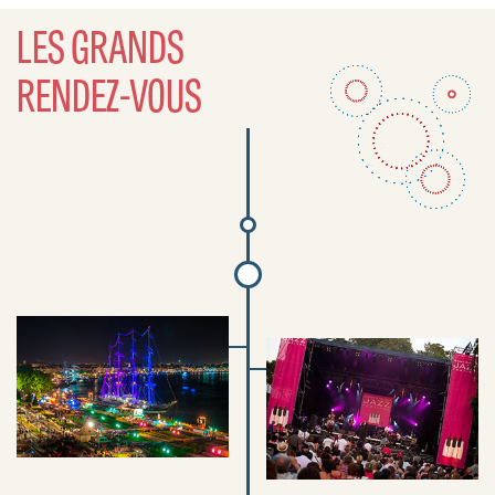
LES GRANDS
RENDEZ-VOUS