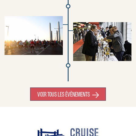
VOIR TOUS LES ÉVÈNEMENTS