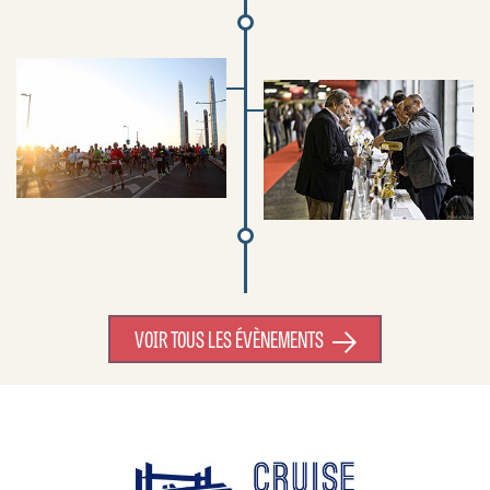
VOIR TOUS LES ÉVÈNEMENTS