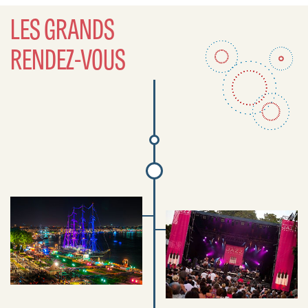
LES GRANDS
RENDEZ-VOUS