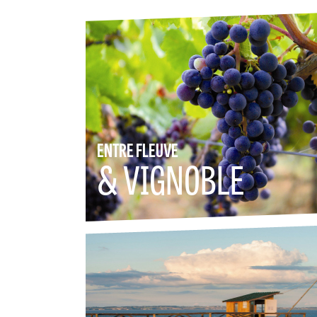
ENTRE FLEUVE
& VIGNOBLE