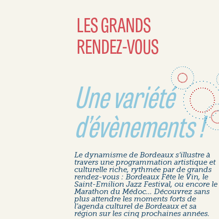
LES GRANDS
RENDEZ-VOUS
Une variété
d’évènements !
Le dynamisme de Bordeaux s’illustre à
travers une programmation artistique et
culturelle riche, rythmée par de grands
rendez-vous : Bordeaux Fête le Vin, le
Saint-Emilion Jazz Festival, ou encore le
Marathon du Médoc... Découvrez sans
plus attendre les moments forts de
l’agenda culturel de Bordeaux et sa
région sur les cinq prochaines années.