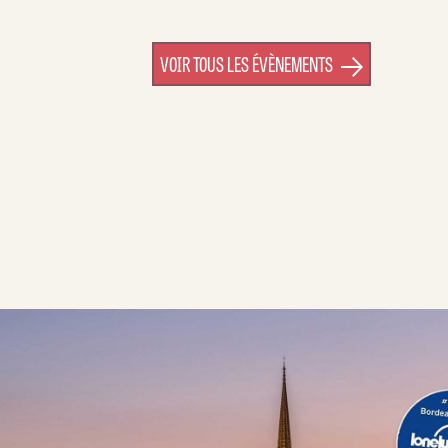
VOIR TOUS LES ÉVÈNEMENTS