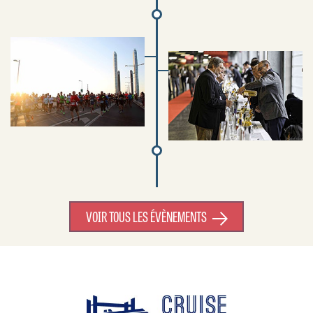
VOIR TOUS LES ÉVÈNEMENTS