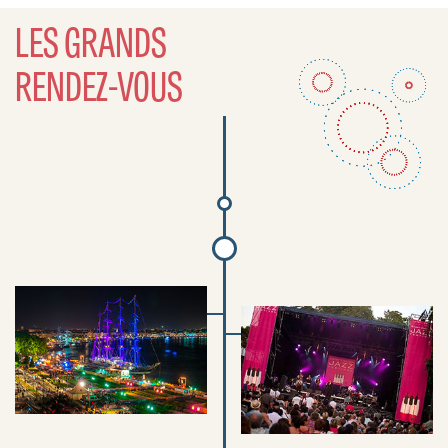
LES GRANDS
RENDEZ-VOUS