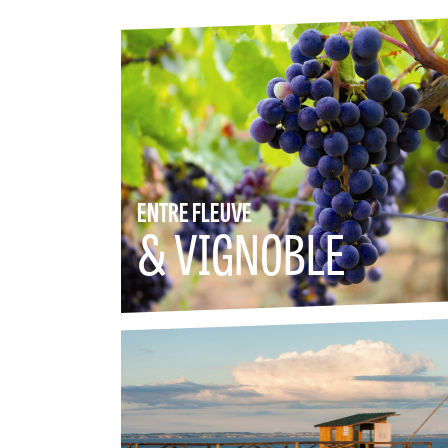
ENTRE FLEUVE
& VIGNOBLE