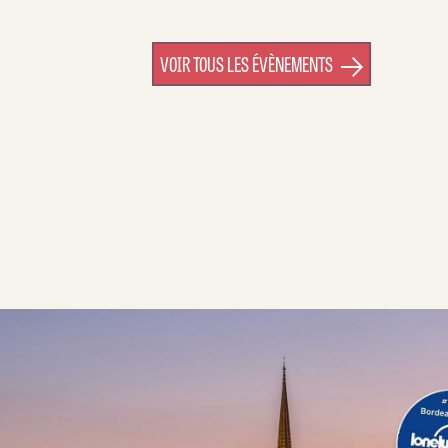
VOIR TOUS LES ÉVÈNEMENTS