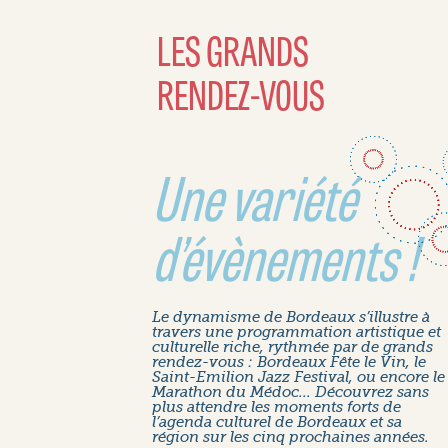
LES GRANDS
RENDEZ-VOUS
Une variété
d’évènements !
Le dynamisme de Bordeaux s’illustre à
travers une programmation artistique et
culturelle riche, rythmée par de grands
rendez-vous : Bordeaux Fête le Vin, le
Saint-Emilion Jazz Festival, ou encore le
Marathon du Médoc... Découvrez sans
plus attendre les moments forts de
l’agenda culturel de Bordeaux et sa
région sur les cinq prochaines années.