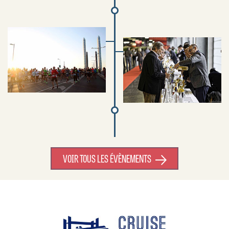
VOIR TOUS LES ÉVÈNEMENTS