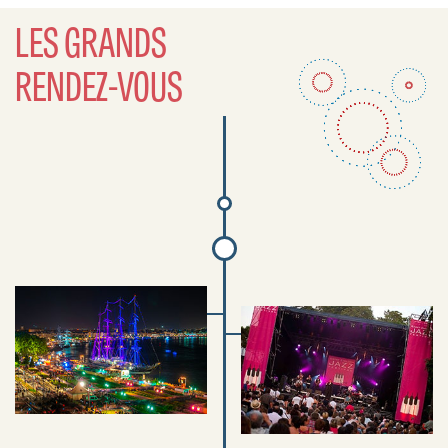
LES GRANDS
RENDEZ-VOUS