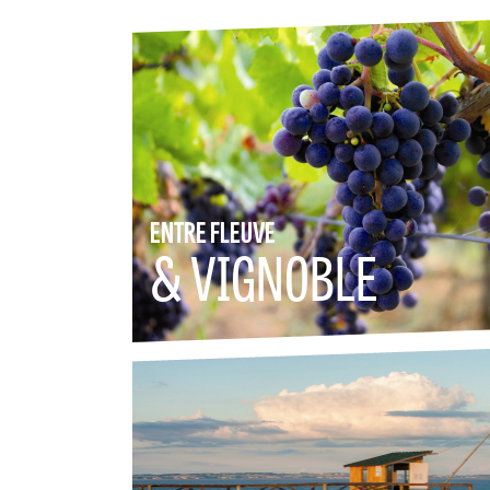
ENTRE FLEUVE
& VIGNOBLE