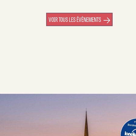
VOIR TOUS LES ÉVÈNEMENTS