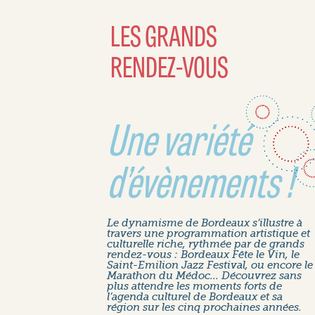
LES GRANDS
RENDEZ-VOUS
Une variété
d’évènements !
Le dynamisme de Bordeaux s’illustre à
travers une programmation artistique et
culturelle riche, rythmée par de grands
rendez-vous : Bordeaux Fête le Vin, le
Saint-Emilion Jazz Festival, ou encore le
Marathon du Médoc... Découvrez sans
plus attendre les moments forts de
l’agenda culturel de Bordeaux et sa
région sur les cinq prochaines années.