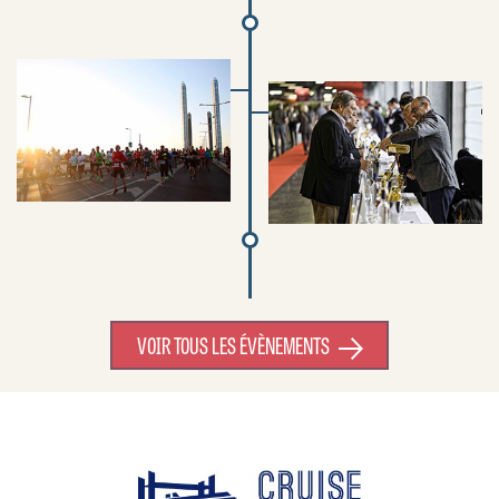
VOIR TOUS LES ÉVÈNEMENTS