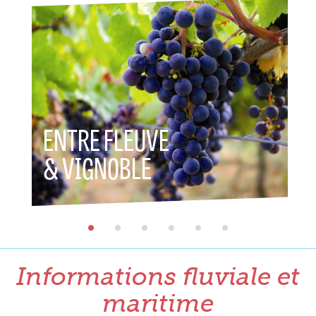
ENTRE FLEUVE
& VIGNOBLE
Informations fluviale et
maritime