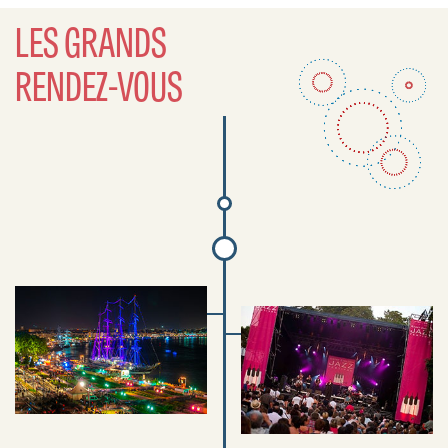
LES GRANDS
RENDEZ-VOUS