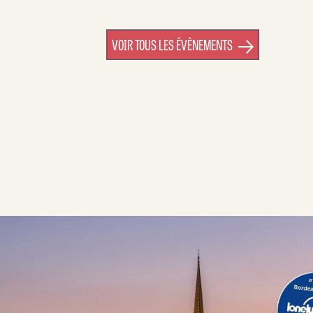
VOIR TOUS LES ÉVÈNEMENTS