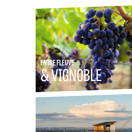
ENTRE FLEUVE
& VIGNOBLE