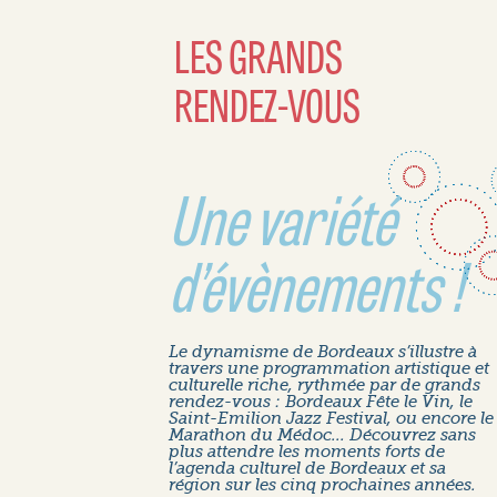
LES GRANDS
RENDEZ-VOUS
Une variété
d’évènements !
Le dynamisme de Bordeaux s’illustre à
travers une programmation artistique et
culturelle riche, rythmée par de grands
rendez-vous : Bordeaux Fête le Vin, le
Saint-Emilion Jazz Festival, ou encore le
Marathon du Médoc... Découvrez sans
plus attendre les moments forts de
l’agenda culturel de Bordeaux et sa
région sur les cinq prochaines années.