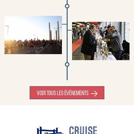
VOIR TOUS LES ÉVÈNEMENTS