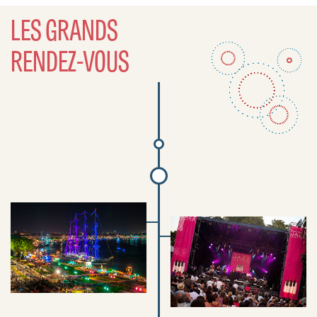
LES GRANDS
RENDEZ-VOUS