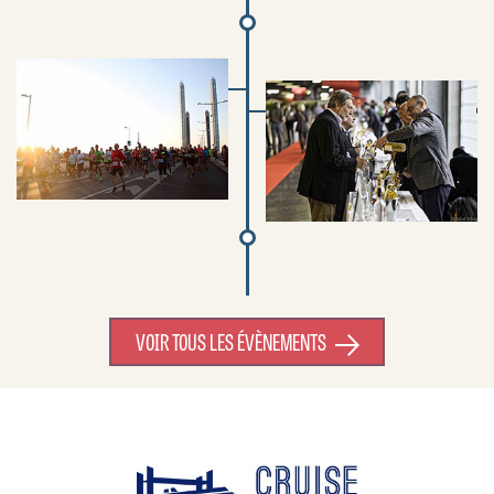
VOIR TOUS LES ÉVÈNEMENTS