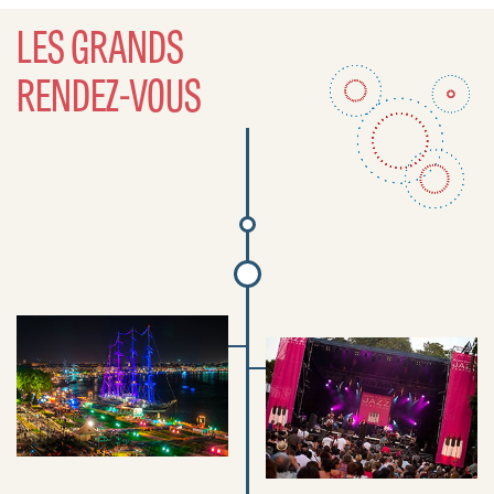
LES GRANDS
RENDEZ-VOUS