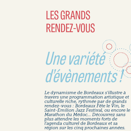
LES GRANDS
RENDEZ-VOUS
Une variété
d’évènements !
Le dynamisme de Bordeaux s’illustre à
travers une programmation artistique et
culturelle riche, rythmée par de grands
rendez-vous : Bordeaux Fête le Vin, le
Saint-Emilion Jazz Festival, ou encore le
Marathon du Médoc... Découvrez sans
plus attendre les moments forts de
l’agenda culturel de Bordeaux et sa
région sur les cinq prochaines années.