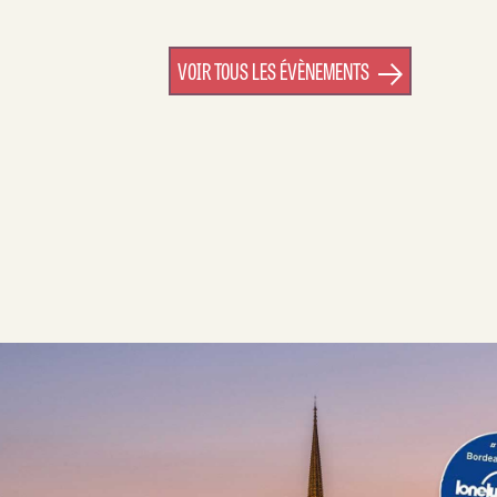
VOIR TOUS LES ÉVÈNEMENTS