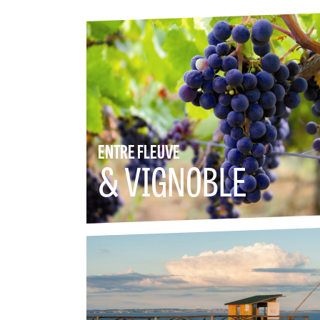
ENTRE FLEUVE
& VIGNOBLE