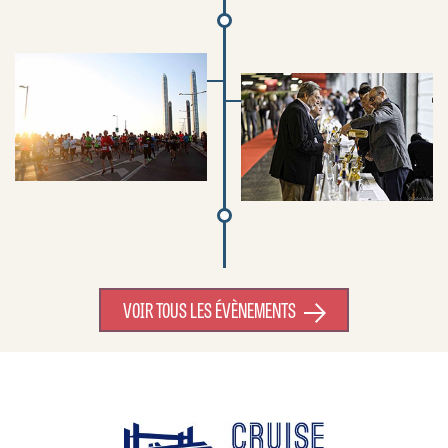
VOIR TOUS LES ÉVÈNEMENTS