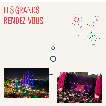
LES GRANDS
RENDEZ-VOUS