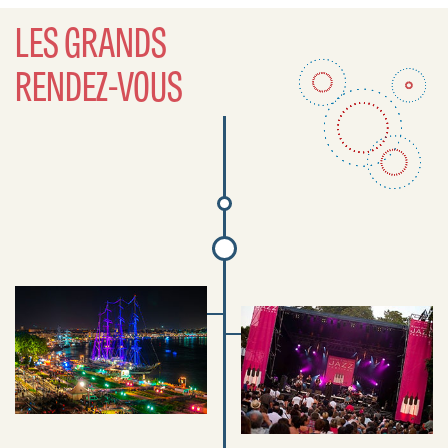
LES GRANDS
RENDEZ-VOUS