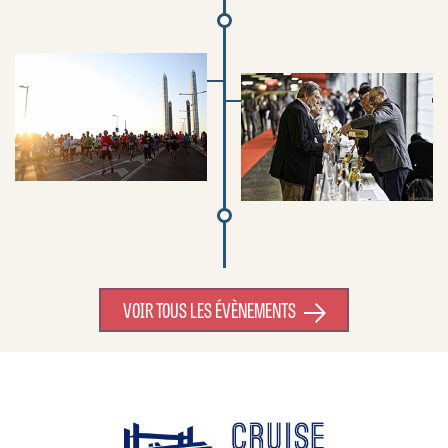
VOIR TOUS LES ÉVÈNEMENTS