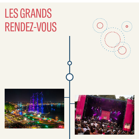
LES GRANDS
RENDEZ-VOUS