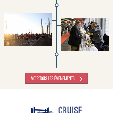
VOIR TOUS LES ÉVÈNEMENTS