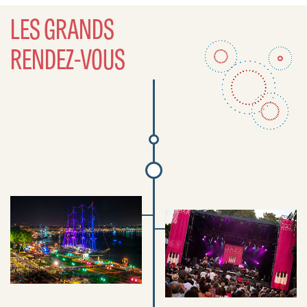
LES GRANDS
RENDEZ-VOUS