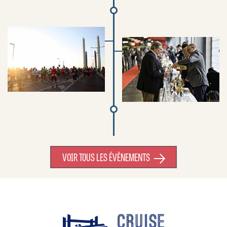
VOIR TOUS LES ÉVÈNEMENTS