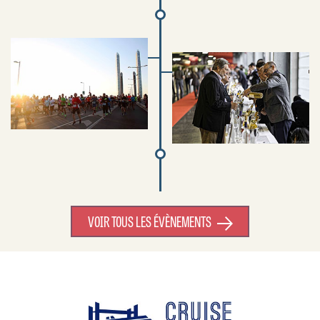
VOIR TOUS LES ÉVÈNEMENTS