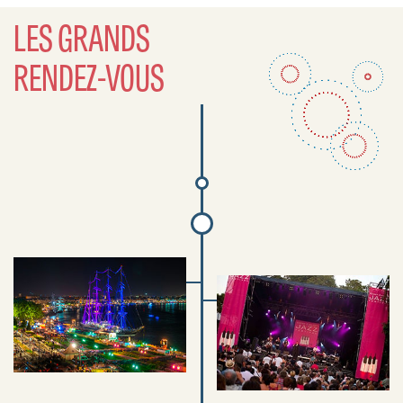
LES GRANDS
RENDEZ-VOUS