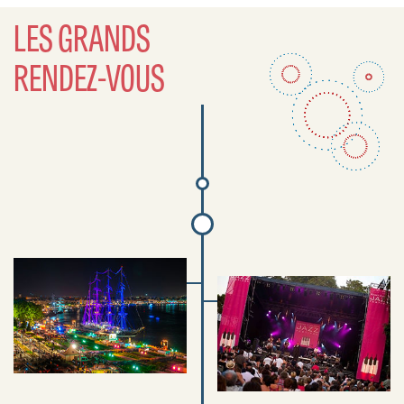
LES GRANDS
RENDEZ-VOUS