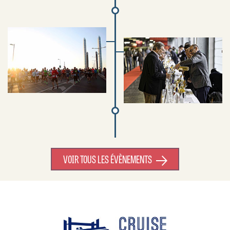
VOIR TOUS LES ÉVÈNEMENTS