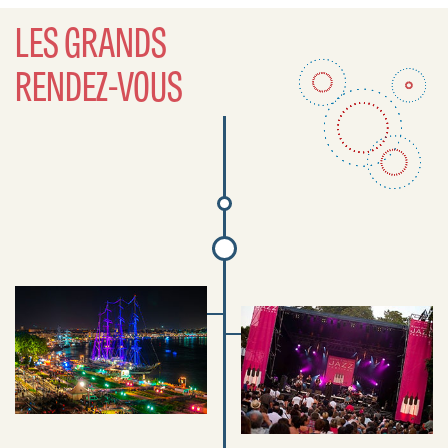
LES GRANDS
RENDEZ-VOUS