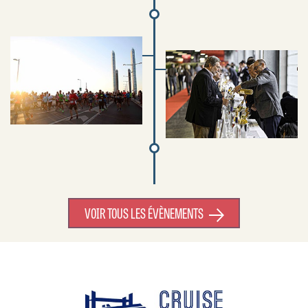
VOIR TOUS LES ÉVÈNEMENTS